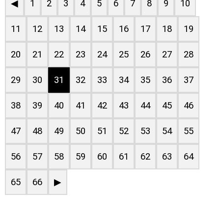
◀
1
2
3
4
5
6
7
8
9
10
11
12
13
14
15
16
17
18
19
20
21
22
23
24
25
26
27
28
29
30
31
32
33
34
35
36
37
38
39
40
41
42
43
44
45
46
47
48
49
50
51
52
53
54
55
56
57
58
59
60
61
62
63
64
65
66
▶