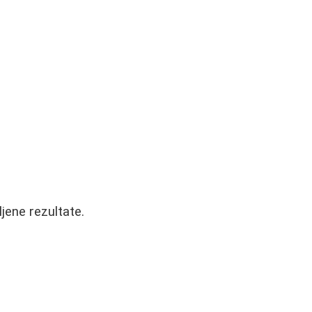
ljene rezultate.