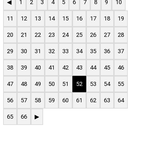
◀
1
2
3
4
5
6
7
8
9
10
11
12
13
14
15
16
17
18
19
20
21
22
23
24
25
26
27
28
29
30
31
32
33
34
35
36
37
38
39
40
41
42
43
44
45
46
47
48
49
50
51
52
53
54
55
56
57
58
59
60
61
62
63
64
65
66
▶