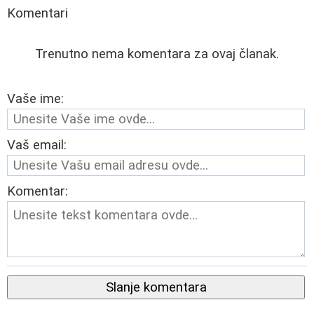
Komentari
Trenutno nema komentara za ovaj članak.
Vaše ime:
Vaš email:
Komentar:
Slanje komentara