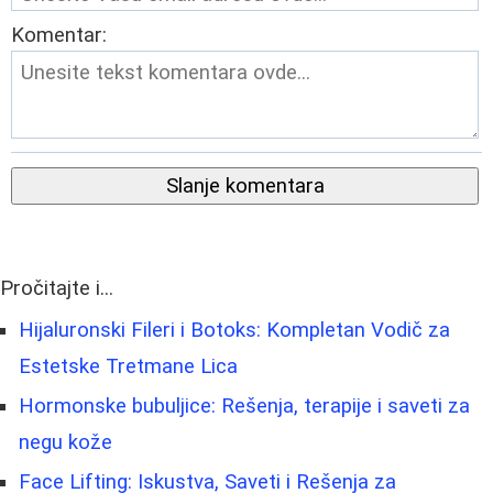
Komentar:
Slanje komentara
Pročitajte i...
Hijaluronski Fileri i Botoks: Kompletan Vodič za
Estetske Tretmane Lica
Hormonske bubuljice: Rešenja, terapije i saveti za
negu kože
Face Lifting: Iskustva, Saveti i Rešenja za