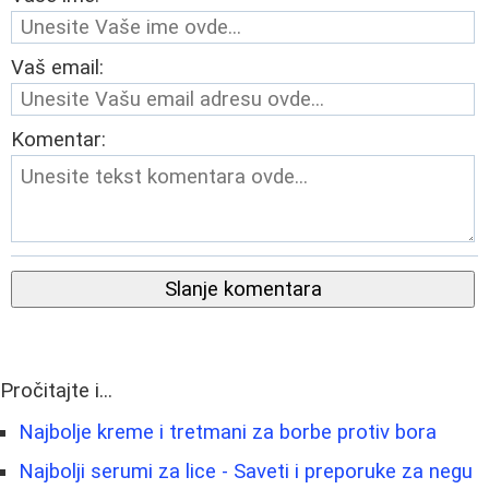
Vaš email:
Komentar:
Slanje komentara
Pročitajte i...
Najbolje kreme i tretmani za borbe protiv bora
Najbolji serumi za lice - Saveti i preporuke za negu