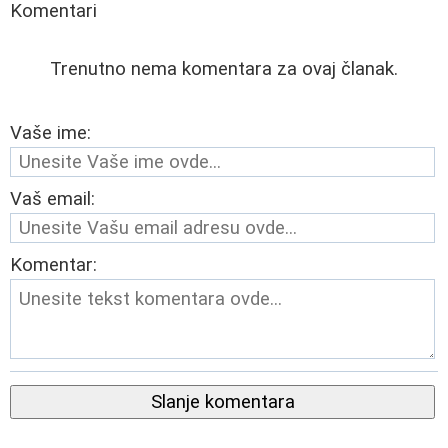
Komentari
Trenutno nema komentara za ovaj članak.
Vaše ime:
Vaš email:
Komentar:
Slanje komentara