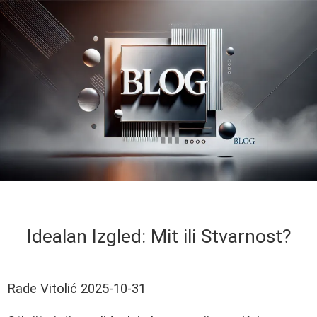
Idealan Izgled: Mit ili Stvarnost?
Rade Vitolić
2025-10-31