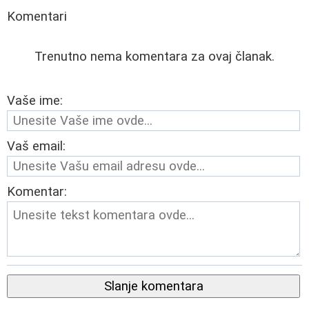
Komentari
Trenutno nema komentara za ovaj članak.
Vaše ime:
Vaš email:
Komentar:
Slanje komentara