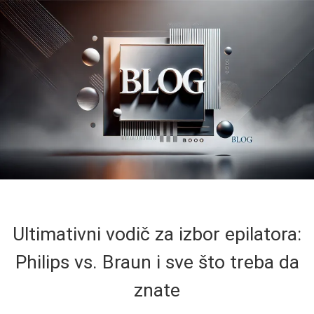
Ultimativni vodič za izbor epilatora:
Philips vs. Braun i sve što treba da
znate