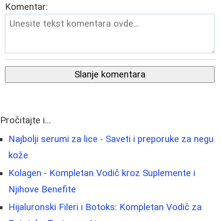
Komentar:
Slanje komentara
Pročitajte i...
Najbolji serumi za lice - Saveti i preporuke za negu
kože
Kolagen - Kompletan Vodič kroz Suplemente i
Njihove Benefite
Hijaluronski Fileri i Botoks: Kompletan Vodič za