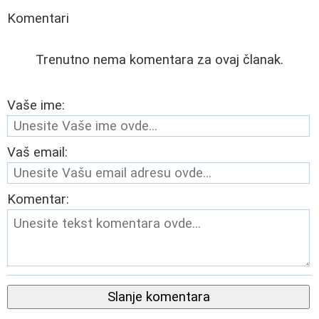
Komentari
Trenutno nema komentara za ovaj članak.
Vaše ime:
Vaš email:
Komentar:
Slanje komentara