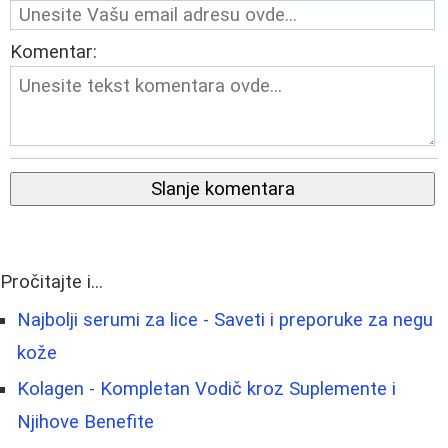
Komentar:
Slanje komentara
Pročitajte i...
Najbolji serumi za lice - Saveti i preporuke za negu
kože
Kolagen - Kompletan Vodič kroz Suplemente i
Njihove Benefite