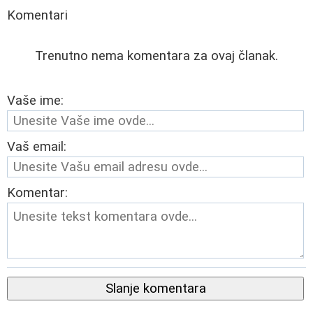
Komentari
Trenutno nema komentara za ovaj članak.
Vaše ime:
Vaš email:
Komentar:
Slanje komentara