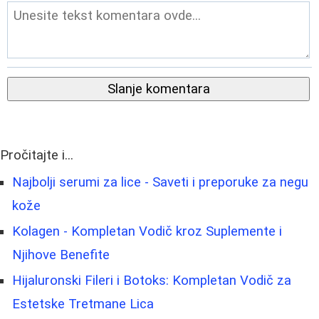
Slanje komentara
Pročitajte i...
Najbolji serumi za lice - Saveti i preporuke za negu
kože
Kolagen - Kompletan Vodič kroz Suplemente i
Njihove Benefite
Hijaluronski Fileri i Botoks: Kompletan Vodič za
Estetske Tretmane Lica